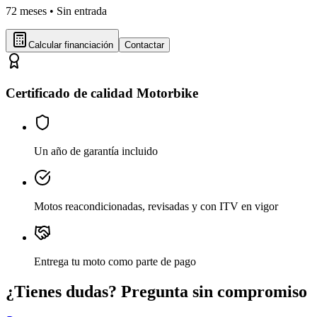
72
meses •
Sin entrada
Calcular financiación
Contactar
Certificado de calidad Motorbike
Un año de garantía incluido
Motos reacondicionadas, revisadas y con ITV en vigor
Entrega tu moto como parte de pago
¿Tienes dudas? Pregunta sin compromiso