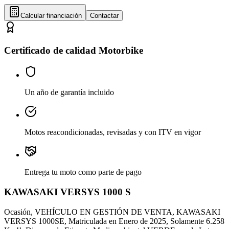
Calcular financiación
Contactar
Certificado de calidad Motorbike
Un año de garantía incluido
Motos reacondicionadas, revisadas y con ITV en vigor
Entrega tu moto como parte de pago
KAWASAKI VERSYS 1000 S
Ocasión, VEHÍCULO EN GESTIÓN DE VENTA, KAWASAKI
VERSYS 1000SE, Matriculada en Enero de 2025, Solamente 6.258