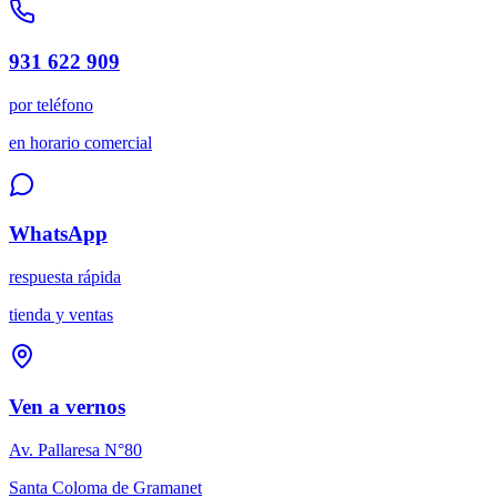
931 622 909
por teléfono
en horario comercial
WhatsApp
respuesta rápida
tienda y ventas
Ven a vernos
Av. Pallaresa N°80
Santa Coloma de Gramanet