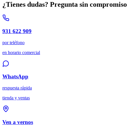
¿Tienes dudas? Pregunta sin compromiso
931 622 909
por teléfono
en horario comercial
WhatsApp
respuesta rápida
tienda y ventas
Ven a vernos