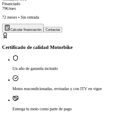
Financiado
79
€
/mes
72
meses •
Sin entrada
Calcular financiación
Contactar
Certificado de calidad Motorbike
Un año de garantía incluido
Motos reacondicionadas, revisadas y con ITV en vigor
Entrega tu moto como parte de pago