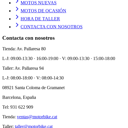
MOTOS NUEVAS
MOTOS DE OCASIÓN
HORA DE TALLER
CONTACTA CON NOSOTROS
Contacta con nosotros
Tienda
: Av. Pallaresa 80
L-J: 09:00-13:30 · 16:00-19:00 · V: 09:00-13:30 · 15:00-18:00
Taller
: Av. Pallaresa 94
L-J: 08:00-18:00 · V: 08:00-14:30
08921 Santa Coloma de Gramanet
Barcelona, España
Tel: 931 622 909
Tienda
:
ventas@motorbike.cat
Taller
:
taller@motorbike.cat