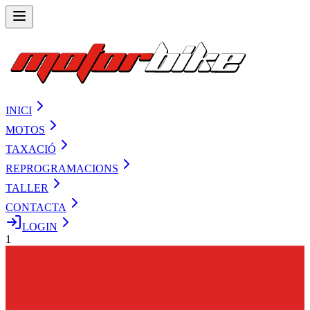
INICI
MOTOS
TAXACIÓ
REPROGRAMACIONS
TALLER
CONTACTA
LOGIN
1