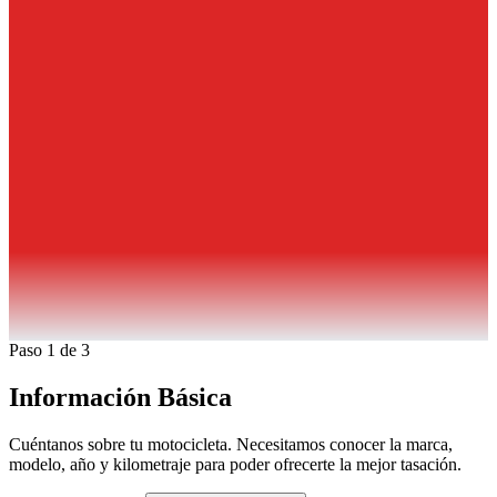
Paso 1 de 3
Información Básica
Cuéntanos sobre tu motocicleta. Necesitamos conocer la marca,
modelo, año y kilometraje para poder ofrecerte la mejor tasación.